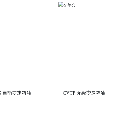
6S 自动变速箱油
CVTF 无级变速箱油