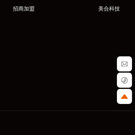
招商加盟
美合科技