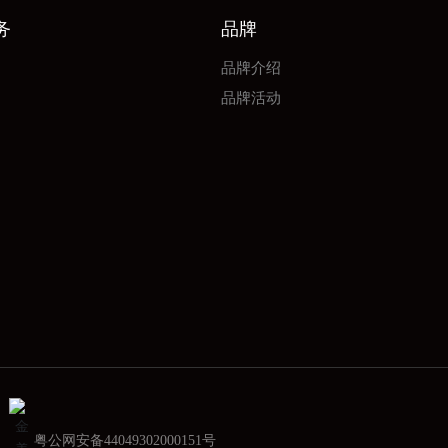
务
品牌
品牌介绍
品牌活动
粤公网安备44049302000151号