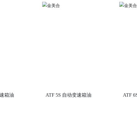
动变速箱油
ATF 5S 自动变速箱油
ATF 