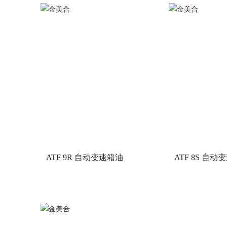
ATF 9R 自动变速箱油
ATF 8S 自